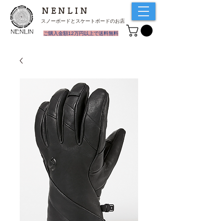
NENLIN
スノーボードとスケートボードのお店
​ご購入金額12万円以上で送料無料