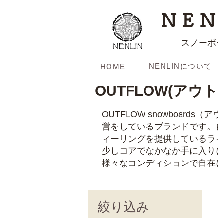
NEN
スノーボ
NENLINについて
HOME
OUTFLOW(アウ
OUTFLOW snowboa
営をしているブランドです。
ィーリングを提供しているラ
少しコアでなかなか手に入り
様々なコンディションで自在
絞り込み