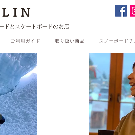
LIN
ードとスケートボードのお店
ご利用ガイド
取り扱い商品
スノーボードチ