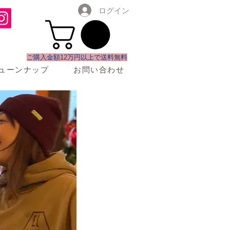
ログイン
​ご購入金額12万円以上で送料無料
ューンナップ
お問い合わせ