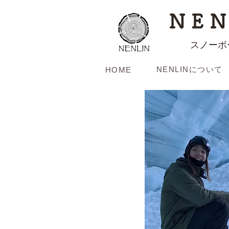
NEN
スノーボ
NENLINについて
HOME