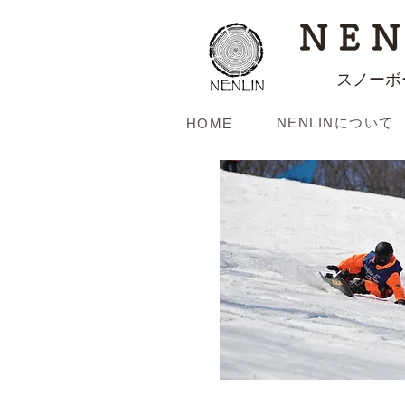
NEN
スノーボ
NENLINについて
HOME