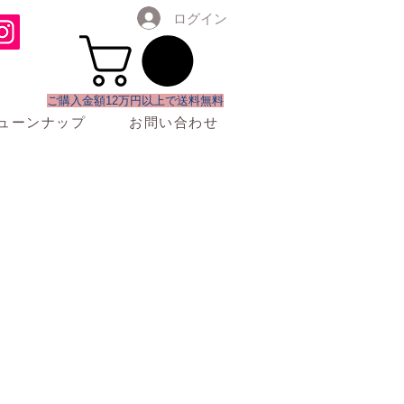
ログイン
​ご購入金額12万円以上で送料無料
ューンナップ
お問い合わせ