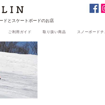
LIN
ードとスケートボードのお店
ご利用ガイド
取り扱い商品
スノーボードチ