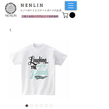
NENLIN
スノーボードとスケートボードのお店
​ご購入金額12万円以上で送料無料