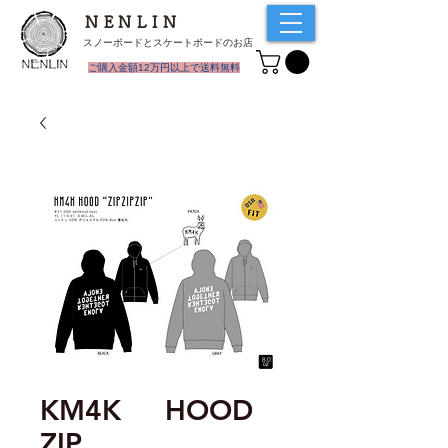
NENLIN
スノーボードとスケートボードのお店
​ご購入金額12万円以上で送料無料
KM4K HOOD
ZIP