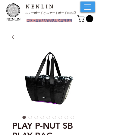
NENLIN
スノーボードとスケートボードのお店
​ご購入金額12万円以上で送料無料
PLAY P-NUT SB